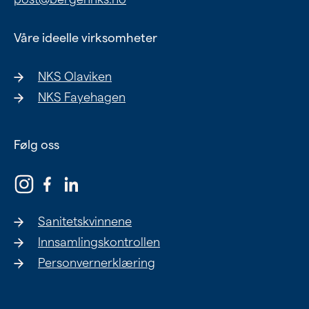
Våre ideelle virksomheter
NKS Olaviken
NKS Fayehagen
Følg oss
Sanitetskvinnene
Innsamlingskontrollen
Personvernerklæring