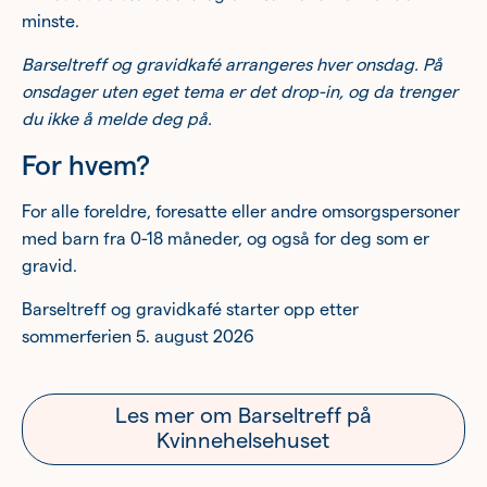
minste.
Barseltreff og gravidkafé arrangeres hver onsdag. På
onsdager uten eget tema er det drop-in, og da trenger
du ikke å melde deg på.
For hvem?
For alle foreldre, foresatte eller andre omsorgspersoner
med barn fra 0-18 måneder, og også for deg som er
gravid.
Barseltreff og gravidkafé starter opp etter
sommerferien 5. august 2026
Les mer om Barseltreff på
Kvinnehelsehuset