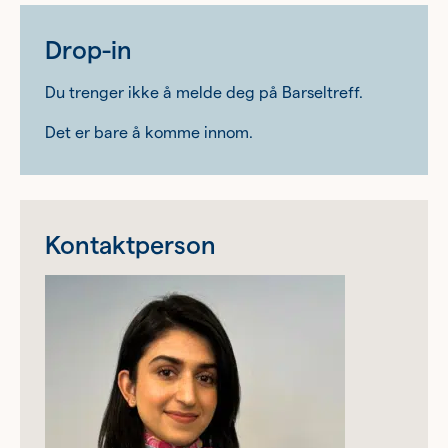
Drop-in
Du trenger ikke å melde deg på Barseltreff.
Det er bare å komme innom.
Kontaktperson