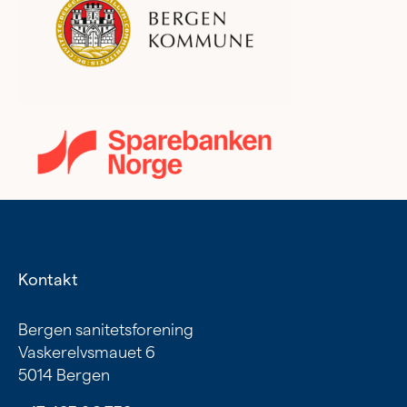
Kontakt
Bergen sanitetsforening
Vaskerelvsmauet 6
5014 Bergen