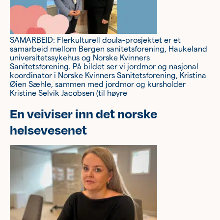
SAMARBEID: Flerkulturell doula-prosjektet er et
samarbeid mellom Bergen sanitetsforening, Haukeland
universitetssykehus og Norske Kvinners
Sanitetsforening. På bildet ser vi jordmor og nasjonal
koordinator i Norske Kvinners Sanitetsforening, Kristina
Øien Sæhle, sammen med jordmor og kursholder
Kristine Selvik Jacobsen (til høyre
En veiviser inn det norske
helsevesenet