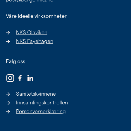
Våre ideelle virksomheter
NKS Olaviken
NKS Fayehagen
Følg oss
Sanitetskvinnene
Innsamlingskontrollen
Personvernerklæring