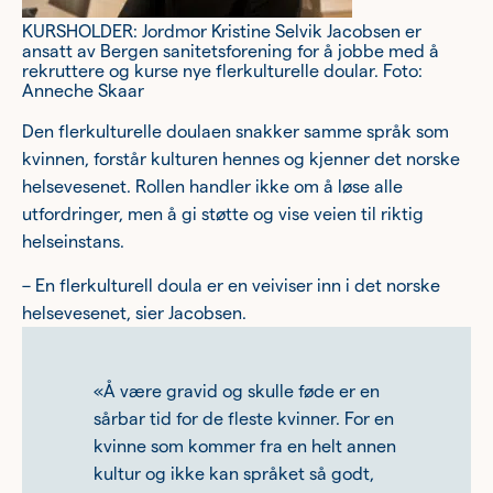
KURSHOLDER: Jordmor Kristine Selvik Jacobsen er
ansatt av Bergen sanitetsforening for å jobbe med å
rekruttere og kurse nye flerkulturelle doular. Foto:
Anneche Skaar
Den flerkulturelle doulaen snakker samme språk som
kvinnen, forstår kulturen hennes og kjenner det norske
helsevesenet. Rollen handler ikke om å løse alle
utfordringer, men å gi støtte og vise veien til riktig
helseinstans.
– En flerkulturell doula er en veiviser inn i det norske
helsevesenet, sier Jacobsen.
«Å være gravid og skulle føde er en
sårbar tid for de fleste kvinner. For en
kvinne som kommer fra en helt annen
kultur og ikke kan språket så godt,