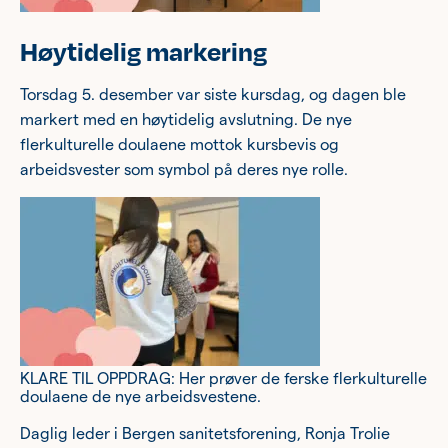
Høytidelig markering
Torsdag 5. desember var siste kursdag, og dagen ble
markert med en høytidelig avslutning. De nye
flerkulturelle doulaene mottok kursbevis og
arbeidsvester som symbol på deres nye rolle.
KLARE TIL OPPDRAG: Her prøver de ferske flerkulturelle
doulaene de nye arbeidsvestene.
Daglig leder i Bergen sanitetsforening, Ronja Trolie