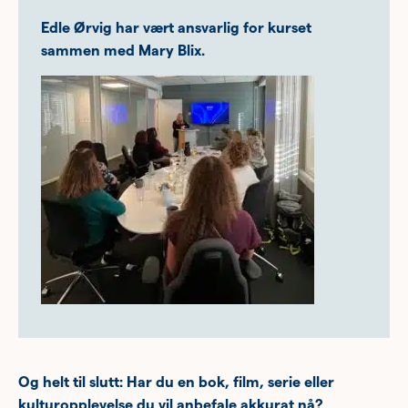
Edle Ørvig har vært ansvarlig for kurset
sammen med Mary Blix.
Og helt til slutt: Har du en bok, film, serie eller
kulturopplevelse du vil anbefale akkurat nå?