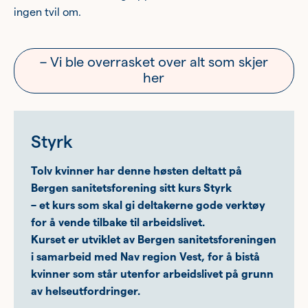
ingen tvil om.
– Vi ble overrasket over alt som skjer
her
Styrk
Tolv kvinner har denne høsten deltatt på
Bergen sanitetsforening sitt kurs Styrk
– et kurs som skal gi deltakerne gode verktøy
for å vende tilbake til arbeidslivet.
Kurset er utviklet av Bergen sanitetsforeningen
i samarbeid med Nav region Vest, for å bistå
kvinner som står utenfor arbeidslivet på grunn
av helseutfordringer.