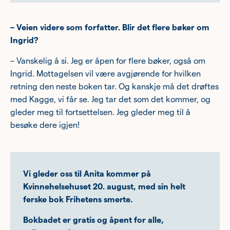
– Veien videre som forfatter. Blir det flere bøker om
Ingrid?
– Vanskelig å si. Jeg er åpen for flere bøker, også om
Ingrid. Mottagelsen vil være avgjørende for hvilken
retning den neste boken tar. Og kanskje må det drøftes
med Kagge, vi får se. Jeg tar det som det kommer, og
gleder meg til fortsettelsen. Jeg gleder meg til å
besøke dere igjen!
Vi gleder oss til Anita kommer på
Kvinnehelsehuset 20. august, med sin helt
ferske bok Frihetens smerte.
Bokbadet er gratis og åpent for alle,