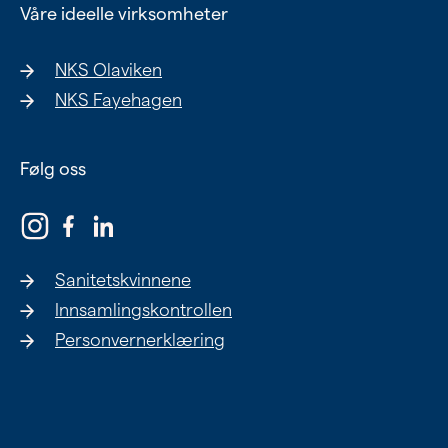
Våre ideelle virksomheter
NKS Olaviken
NKS Fayehagen
Følg oss
Sanitetskvinnene
Innsamlingskontrollen
Personvernerklæring