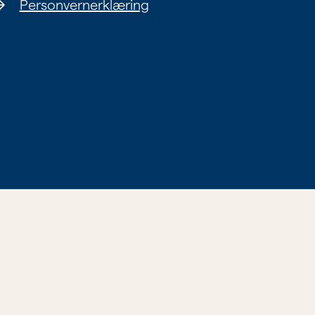
Personvernerklæring