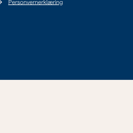
Personvernerklæring