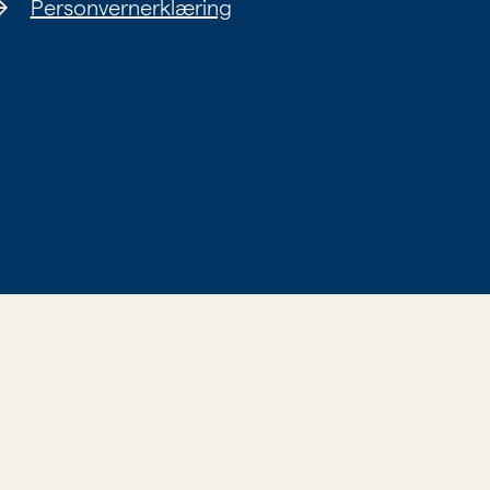
Personvernerklæring