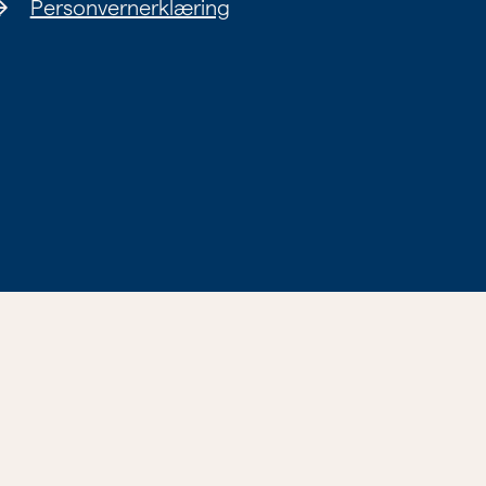
Personvernerklæring